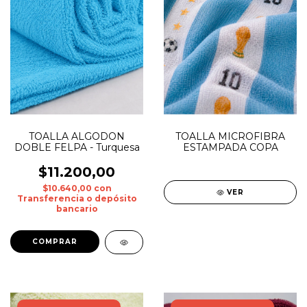
TOALLA ALGODON
TOALLA MICROFIBRA
DOBLE FELPA - Turquesa
ESTAMPADA COPA
$11.200,00
$10.640,00
con
VER
Transferencia o depósito
bancario