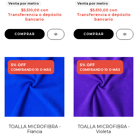
Venta por metro
Venta por metro
$5.510,00
con
$5.510,00
con
Transferencia o depósito
Transferencia o depósito
bancario
bancario
5% OFF
5% OFF
COMPRANDO 10 O MÁS
COMPRANDO 10 O MÁS
TOALLA MICROFIBRA -
TOALLA MICROFIBRA -
Francia
Violeta