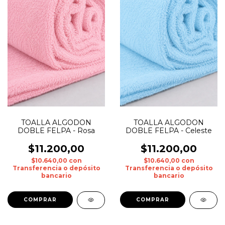
TOALLA ALGODON
TOALLA ALGODON
DOBLE FELPA - Rosa
DOBLE FELPA - Celeste
$11.200,00
$11.200,00
$10.640,00
con
$10.640,00
con
Transferencia o depósito
Transferencia o depósito
bancario
bancario