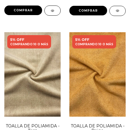
5% OFF
5% OFF
COMPRANDO 10 O MÁS
COMPRANDO 10 O MÁS
TOALLA DE POLIAMIDA -
TOALLA DE POLIAMIDA -