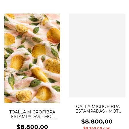
TOALLA MICROFIBRA
ESTAMPADAS - MOT
TOALLA MICROFIBRA
0023
ESTAMPADAS - MOT
$8.800,00
0024
$8.800,00
$8.360,00
con