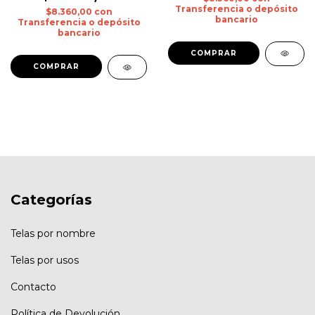
Transferencia o depósito
$8.360,00
con
bancario
Transferencia o depósito
bancario
Categorías
Telas por nombre
Telas por usos
Contacto
Política de Devolución