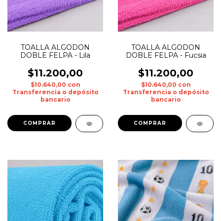
TOALLA ALGODON
TOALLA ALGODON
DOBLE FELPA - Lila
DOBLE FELPA - Fucsia
$11.200,00
$11.200,00
$10.640,00
con
$10.640,00
con
Transferencia o depósito
Transferencia o depósito
bancario
bancario