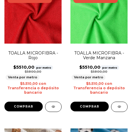
TOALLA MICROFIBRA -
TOALLA MICROFIBRA -
Rojo
Verde Manzana
$5510,00
$5510,00
por metro
por metro
$5800,00
$5800,00
Venta por metro
Venta por metro
$5.510,00
con
$5.510,00
con
Transferencia o depósito
Transferencia o depósito
bancario
bancario