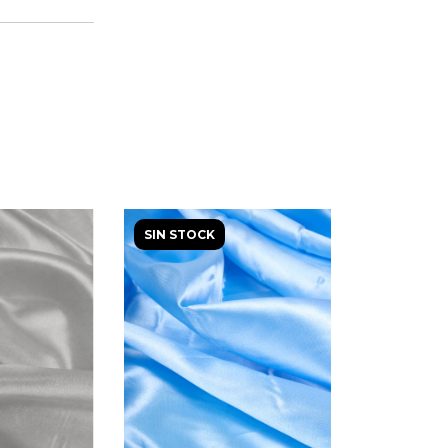
SIN STOCK