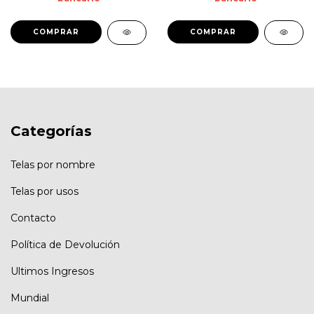
Categorías
Telas por nombre
Telas por usos
Contacto
Política de Devolución
Ultimos Ingresos
Mundial