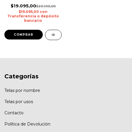
$19.095,00
$20.100,00
$19.095,00
con
Transferencia o depósito
bancario
Categorías
Telas por nombre
Telas por usos
Contacto
Política de Devolución