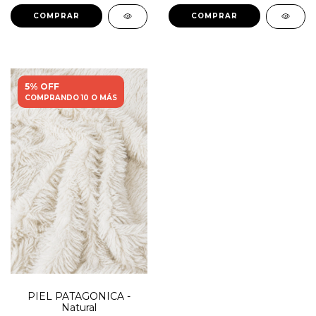
5% OFF
COMPRANDO 10 O MÁS
PIEL PATAGONICA -
Natural