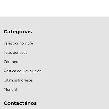
Categorías
Telas por nombre
Telas por usos
Contacto
Política de Devolución
Ultimos Ingresos
Mundial
Contactános