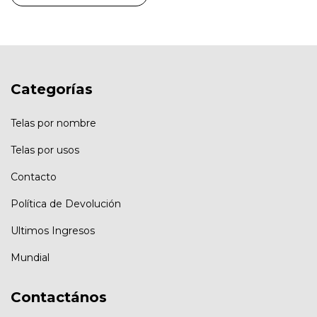
Categorías
Telas por nombre
Telas por usos
Contacto
Política de Devolución
Ultimos Ingresos
Mundial
Contactános