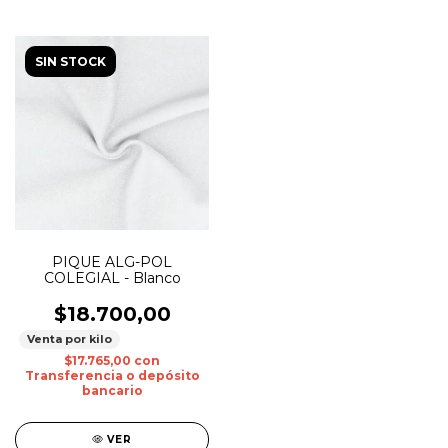
SIN STOCK
PIQUE ALG-POL
COLEGIAL - Blanco
$18.700,00
Venta por kilo
$17.765,00
con
Transferencia o depósito
bancario
VER