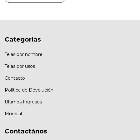
Categorías
Telas por nombre
Telas por usos
Contacto
Política de Devolución
Ultimos Ingresos
Mundial
Contactános