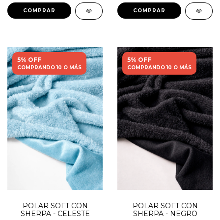
5% OFF
5% OFF
COMPRANDO 10 O MÁS
COMPRANDO 10 O MÁS
POLAR SOFT CON
POLAR SOFT CON
SHERPA - CELESTE
SHERPA - NEGRO