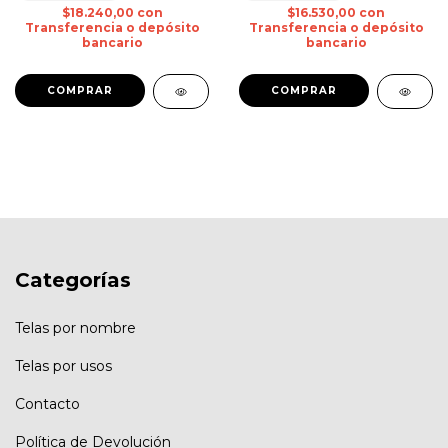
$18.240,00
con
$16.530,00
con
Transferencia o depósito
Transferencia o depósito
bancario
bancario
Categorías
Telas por nombre
Telas por usos
Contacto
Política de Devolución