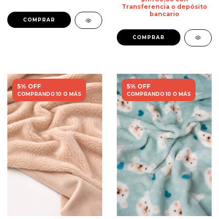
Transferencia o depósito
bancario
5% OFF
5% OFF
COMPRANDO 10 O MÁS
COMPRANDO 10 O MÁS