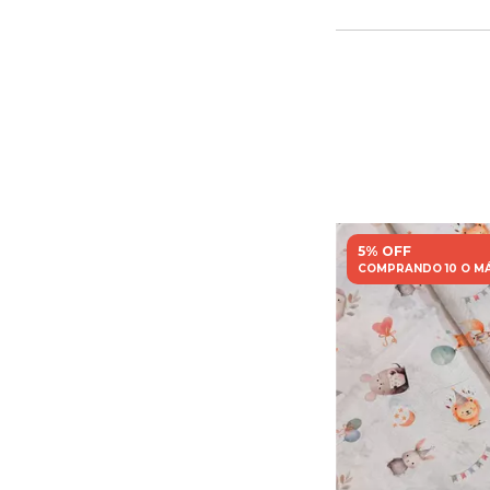
5% OFF
COMPRANDO 10 O M