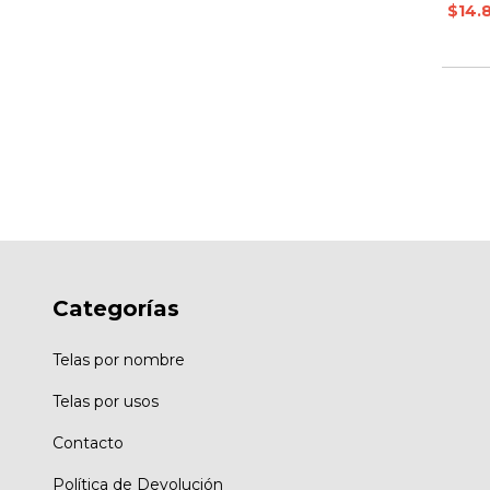
$14.
Categorías
Telas por nombre
Telas por usos
Contacto
Política de Devolución