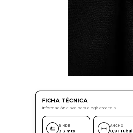
FICHA TÉCNICA
Información clave para elegir esta tela.
RINDE
ANCHO
3,3 mts
0,91 Tubul