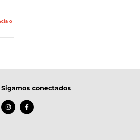
cia o
Sigamos conectados