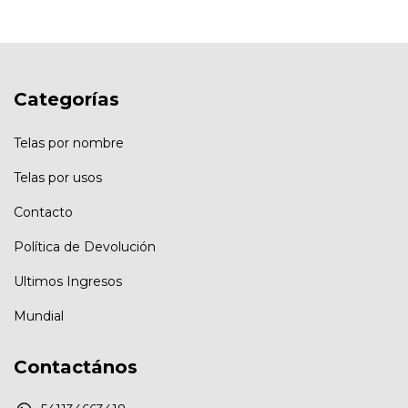
Categorías
Telas por nombre
Telas por usos
Contacto
Política de Devolución
Ultimos Ingresos
Mundial
Contactános