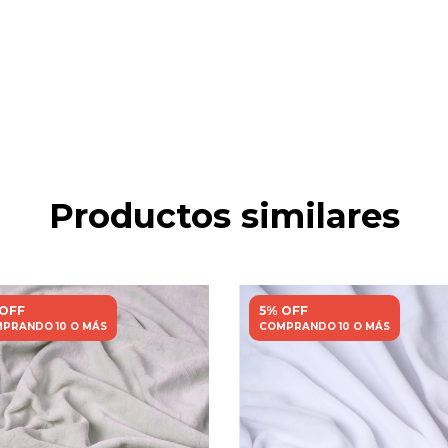
Productos similares
 OFF
5% OFF
PRANDO 10 O MÁS
COMPRANDO 10 O MÁS