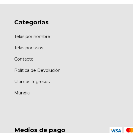
Categorías
Telas por nombre
Telas por usos
Contacto
Política de Devolución
Ultimos Ingresos
Mundial
Medios de pago