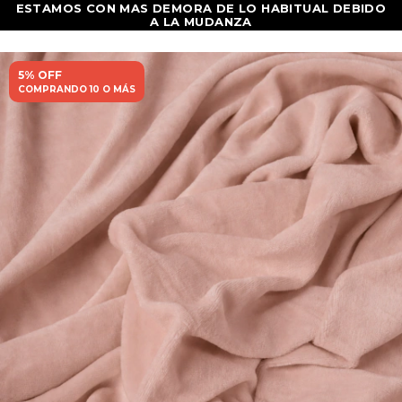
5% OFF
COMPRANDO 10 O MÁS