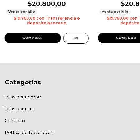
$20.800,00
$20.8
Venta por kilo
Venta por kilo
$19.760,00
con
Transferencia o
$19.760,00
con
depósito bancario
depósito
Categorías
Telas por nombre
Telas por usos
Contacto
Política de Devolución