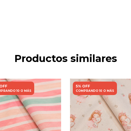
Productos similares
 OFF
5% OFF
PRANDO 10 O MÁS
COMPRANDO 10 O MÁS