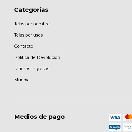
Categorías
Telas por nombre
Telas por usos
Contacto
Política de Devolución
Ultimos Ingresos
Mundial
Medios de pago