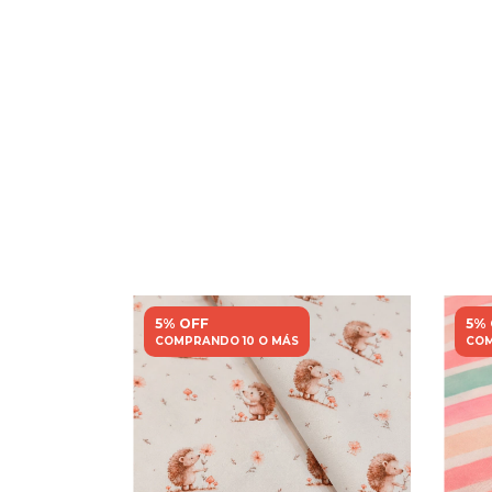
5% OFF
5%
COMPRANDO 10 O MÁS
COM