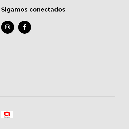
Sigamos conectados