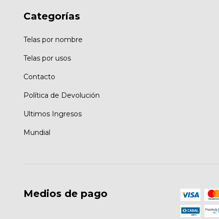
Categorías
Telas por nombre
Telas por usos
Contacto
Política de Devolución
Ultimos Ingresos
Mundial
Medios de pago