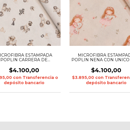
ICROFIBRA ESTAMPADA
MICROFIBRA ESTAMPA
POPLIN CARRERA DE
POPLIN NENA CON UNICO
ANIMALES
$4.100,00
$4.100,00
895,00
con
Transferencia o
$3.895,00
con
Transferen
depósito bancario
depósito bancario