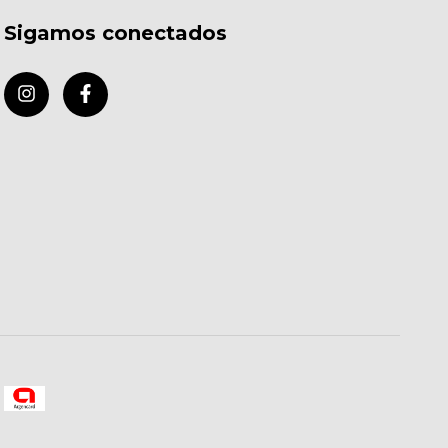
Sigamos conectados