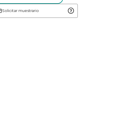
?
Solicitar muestrario