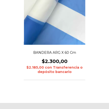
BANDERA ARG X 60 Cm
$2.300,00
$2.185,00
con
Transferencia o
depósito bancario