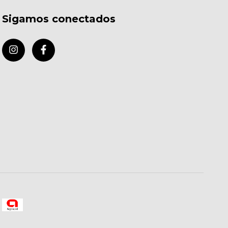
Sigamos conectados