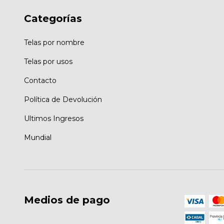
Categorías
Telas por nombre
Telas por usos
Contacto
Política de Devolución
Ultimos Ingresos
Mundial
Medios de pago