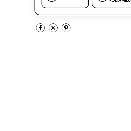
POLIAMID