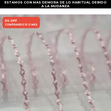
5% OFF
COMPRANDO 10 O MÁS