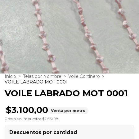
Inicio
>
Telas por Nombre
>
Voile Cortinero
>
VOILE LABRADO MOT 0001
VOILE LABRADO MOT 0001
$3.100,00
Venta por metro
Precio sin impuestos
$2.561,98
Descuentos por cantidad