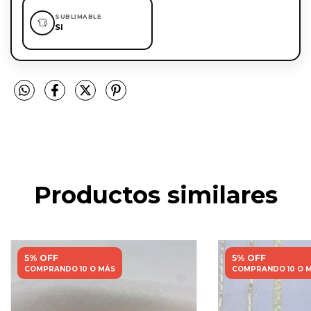
SUBLIMABLE
SI
Productos similares
5% OFF
5% OFF
COMPRANDO 10 O MÁS
COMPRANDO 10 O 