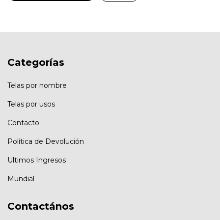
Categorías
Telas por nombre
Telas por usos
Contacto
Política de Devolución
Ultimos Ingresos
Mundial
Contactános