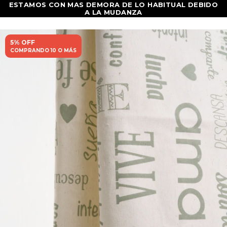
5% OFF
COMPRANDO 10 O MÁS