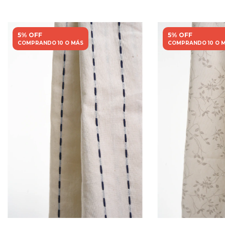
5% OFF
5% OFF
COMPRANDO 10 O MÁS
COMPRANDO 10 O 