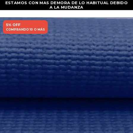
5% OFF
COMPRANDO 10 O MÁS