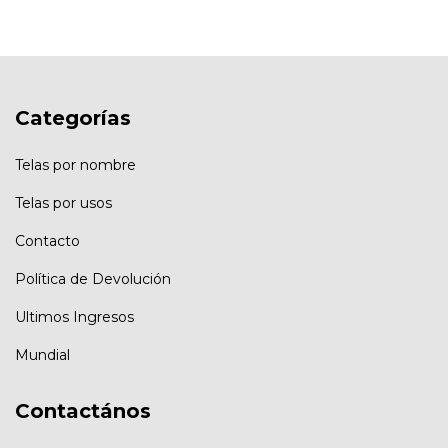
Categorías
Telas por nombre
Telas por usos
Contacto
Política de Devolución
Ultimos Ingresos
Mundial
Contactános