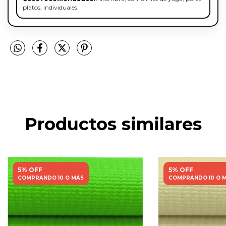
platos, individuales.
Productos similares
5% OFF
5% OFF
COMPRANDO 10 O MÁS
COMPRANDO 10 O 