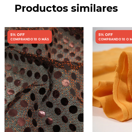
Productos similares
5% OFF
5% OFF
COMPRANDO 10 O MÁS
COMPRANDO 10 O 