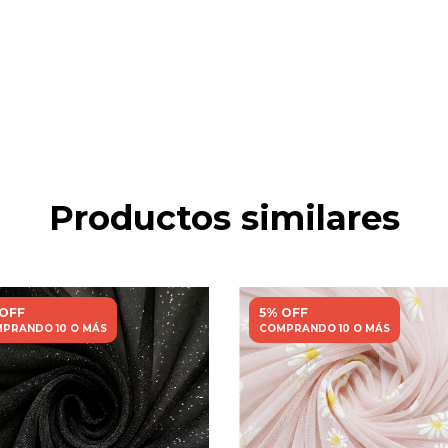
Productos similares
 OFF
5% OFF
PRANDO 10 O MÁS
COMPRANDO 10 O MÁS