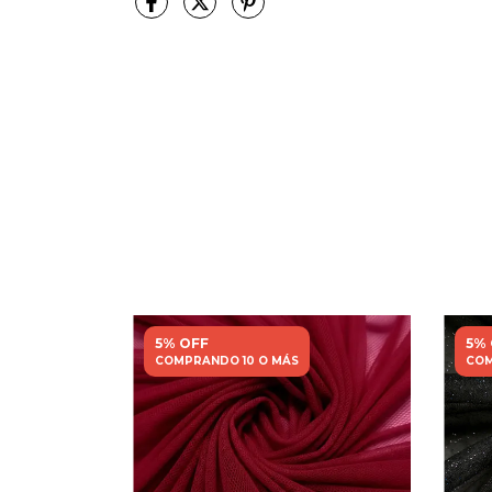
5% OFF
5%
COMPRANDO 10 O MÁS
COM