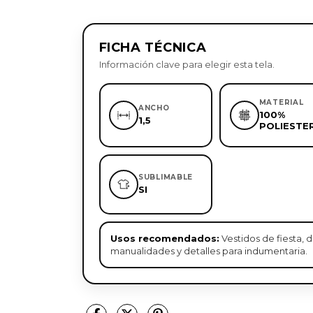
FICHA TÉCNICA
Información clave para elegir esta tela.
MATERIAL
ANCHO
100%
1,5
POLIESTE
SUBLIMABLE
SI
Usos recomendados:
Vestidos de fiesta, d
manualidades y detalles para indumentaria.