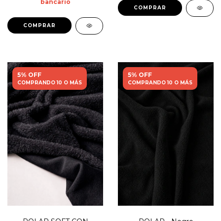
bancario
5% OFF
5% OFF
COMPRANDO 10 O MÁS
COMPRANDO 10 O MÁS