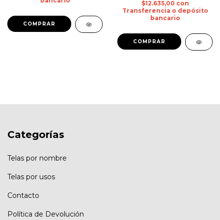
bancario
$12.635,00
con
Transferencia o depósito
bancario
Categorías
Telas por nombre
Telas por usos
Contacto
Política de Devolución