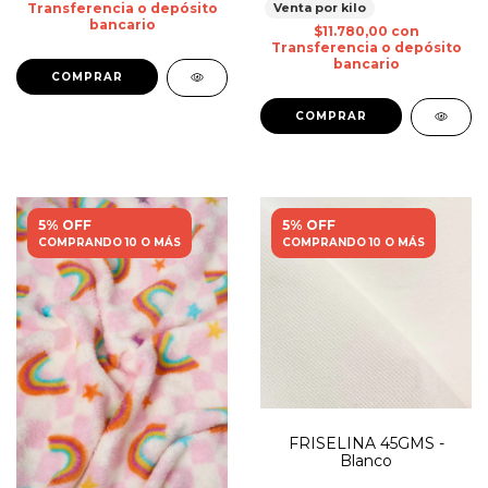
Venta por kilo
Transferencia o depósito
bancario
$11.780,00
con
Transferencia o depósito
bancario
5% OFF
5% OFF
COMPRANDO 10 O MÁS
COMPRANDO 10 O MÁS
FRISELINA 45GMS -
Blanco