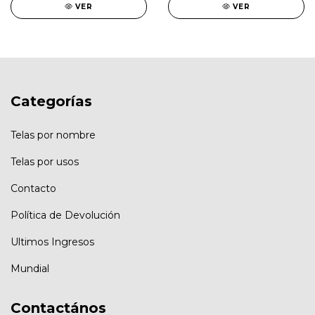
VER
VER
Categorías
Telas por nombre
Telas por usos
Contacto
Política de Devolución
Ultimos Ingresos
Mundial
Contactános