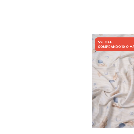
5% OFF
COMPRANDO 10 O M